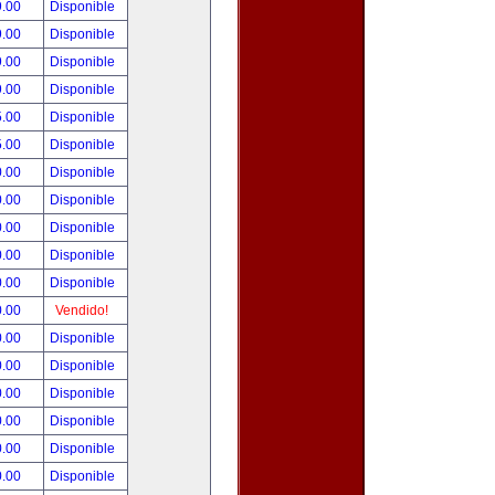
9.00
Disponible
9.00
Disponible
9.00
Disponible
9.00
Disponible
5.00
Disponible
5.00
Disponible
0.00
Disponible
0.00
Disponible
0.00
Disponible
0.00
Disponible
0.00
Disponible
0.00
Vendido!
0.00
Disponible
0.00
Disponible
0.00
Disponible
0.00
Disponible
0.00
Disponible
0.00
Disponible