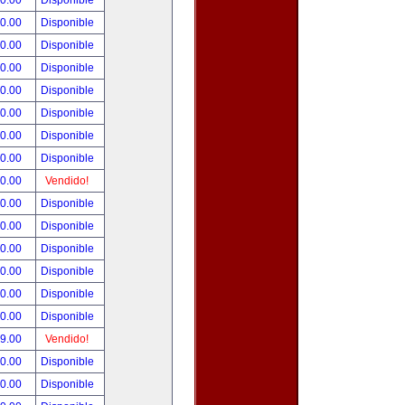
00.00
Disponible
00.00
Disponible
80.00
Disponible
00.00
Disponible
00.00
Disponible
00.00
Disponible
00.00
Disponible
00.00
Disponible
00.00
Vendido!
00.00
Disponible
00.00
Disponible
00.00
Disponible
00.00
Disponible
00.00
Disponible
00.00
Disponible
99.00
Vendido!
50.00
Disponible
00.00
Disponible