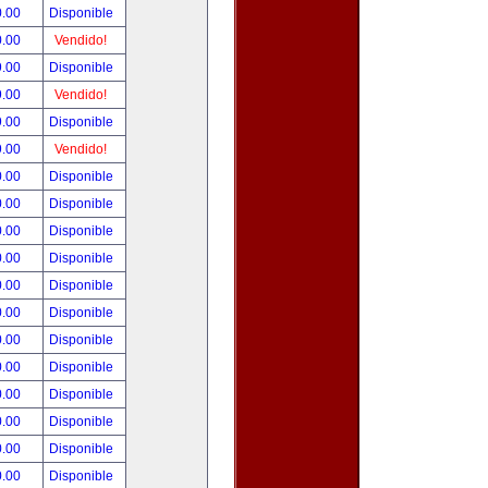
0.00
Disponible
0.00
Vendido!
9.00
Disponible
9.00
Vendido!
9.00
Disponible
9.00
Vendido!
0.00
Disponible
0.00
Disponible
0.00
Disponible
0.00
Disponible
0.00
Disponible
0.00
Disponible
0.00
Disponible
0.00
Disponible
0.00
Disponible
0.00
Disponible
0.00
Disponible
0.00
Disponible