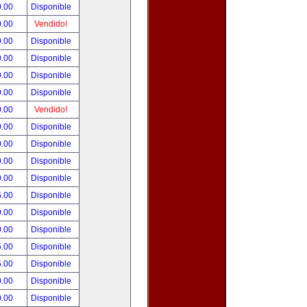
0.00
Disponible
0.00
Vendido!
9.00
Disponible
9.00
Disponible
9.00
Disponible
0.00
Disponible
0.00
Vendido!
0.00
Disponible
0.00
Disponible
0.00
Disponible
9.00
Disponible
5.00
Disponible
0.00
Disponible
0.00
Disponible
5.00
Disponible
5.00
Disponible
0.00
Disponible
0.00
Disponible