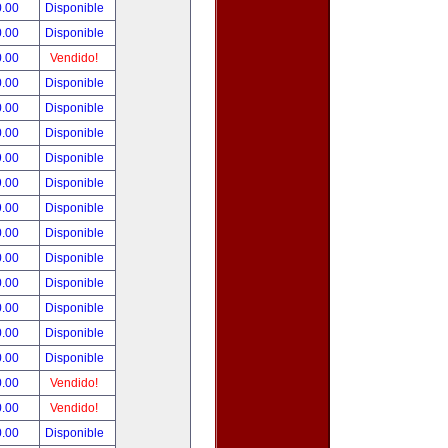
0.00
Disponible
0.00
Disponible
0.00
Vendido!
0.00
Disponible
0.00
Disponible
0.00
Disponible
9.00
Disponible
9.00
Disponible
9.00
Disponible
0.00
Disponible
0.00
Disponible
0.00
Disponible
0.00
Disponible
0.00
Disponible
0.00
Disponible
0.00
Vendido!
0.00
Vendido!
0.00
Disponible