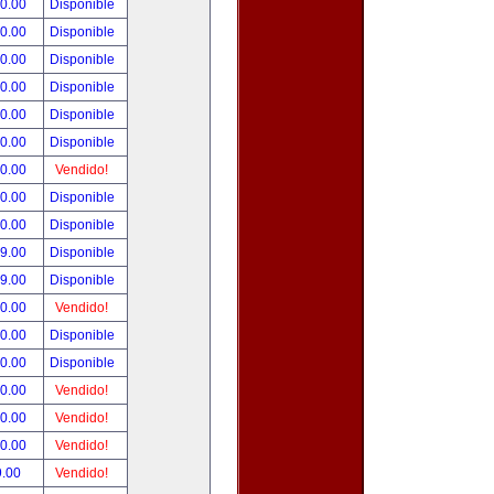
00.00
Disponible
00.00
Disponible
00.00
Disponible
00.00
Disponible
00.00
Disponible
00.00
Disponible
00.00
Vendido!
00.00
Disponible
00.00
Disponible
99.00
Disponible
99.00
Disponible
50.00
Vendido!
00.00
Disponible
00.00
Disponible
00.00
Vendido!
00.00
Vendido!
00.00
Vendido!
9.00
Vendido!