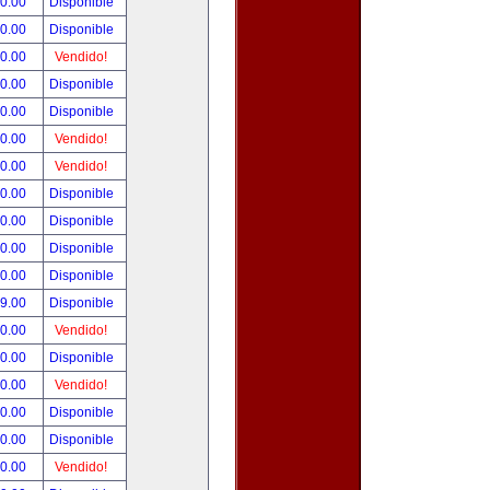
90.00
Disponible
00.00
Disponible
00.00
Vendido!
00.00
Disponible
00.00
Disponible
00.00
Vendido!
00.00
Vendido!
00.00
Disponible
00.00
Disponible
00.00
Disponible
00.00
Disponible
99.00
Disponible
00.00
Vendido!
00.00
Disponible
00.00
Vendido!
00.00
Disponible
80.00
Disponible
00.00
Vendido!