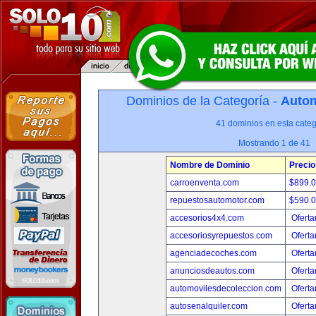
Dominios de la Categoría -
Autom
41 dominios en esta categ
Mostrando 1 de 41
Nombre de Dominio
Precio
carroenventa.com
$899.
repuestosautomotor.com
$590.
accesorios4x4.com
Oferta
accesoriosyrepuestos.com
Oferta
agenciadecoches.com
Oferta
anunciosdeautos.com
Oferta
automovilesdecoleccion.com
Oferta
autosenalquiler.com
Oferta