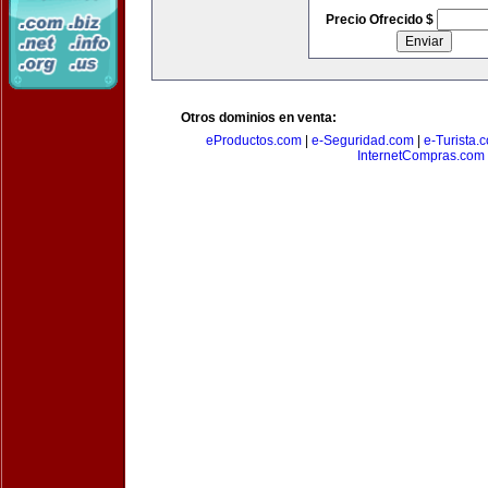
Precio Ofrecido $
Otros dominios en venta:
eProductos.com
|
e-Seguridad.com
|
e-Turista.
InternetCompras.com