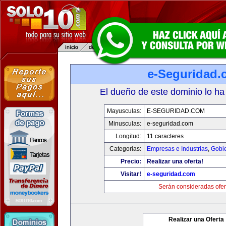
e-Seguridad.
El dueño de este dominio lo ha
Mayusculas:
E-SEGURIDAD.COM
Minusculas:
e-seguridad.com
Longitud:
11 caracteres
Categorias:
Empresas e Industrias
,
Gobi
Precio:
Realizar una oferta!
Visitar!
e-seguridad.com
Serán consideradas ofer
Realizar una Oferta